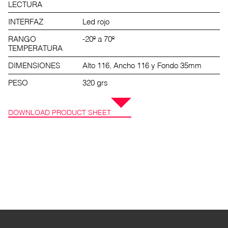
LECTURA
INTERFAZ
Led rojo
RANGO
-20º a 70º
TEMPERATURA
DIMENSIONES
Alto 116, Ancho 116 y Fondo 35mm
PESO
320 grs
DOWNLOAD PRODUCT SHEET