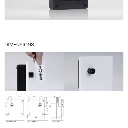
DIMENSIONS